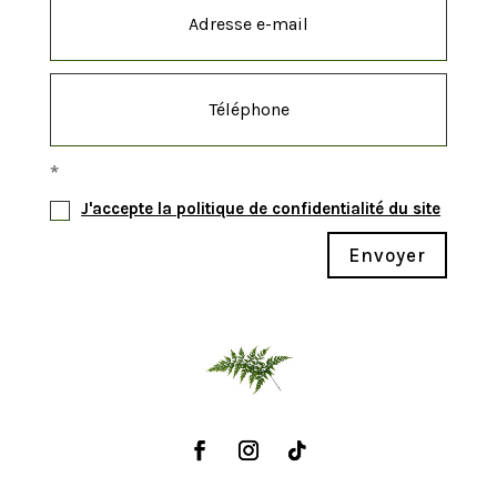
*
J'accepte la politique de confidentialité du site
Envoyer