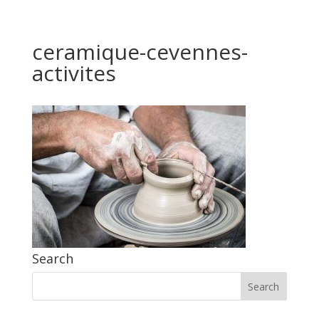
ceramique-cevennes-
activites
Search